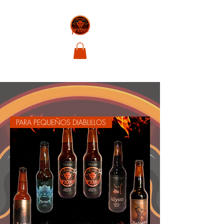
PARA PEQUEÑOS DIABLILLOS