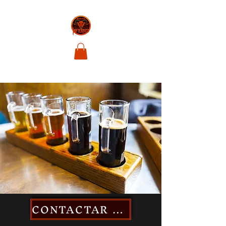
CONTACTAR AL DIABLO